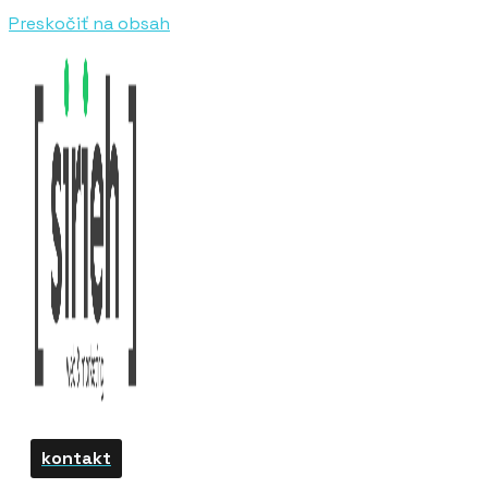
Preskočiť na obsah
kontakt